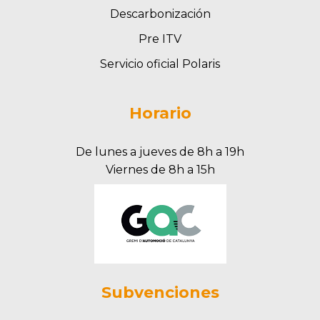
Descarbonización
Pre ITV
Servicio oficial Polaris
Horario
De lunes a jueves de 8h a 19h
Viernes de 8h a 15h
Subvenciones