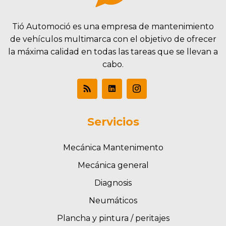
Tió Automoció es una empresa de mantenimiento
de vehículos multimarca con el objetivo de ofrecer
la máxima calidad en todas las tareas que se llevan a
cabo.
Servicios
Mecánica Mantenimento
Mecánica general
Diagnosis
Neumáticos
Plancha y pintura / peritajes