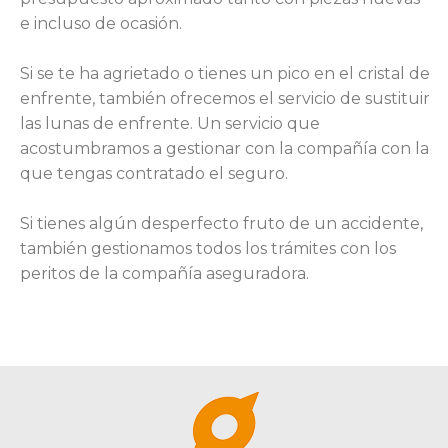
e incluso de ocasión.
Si se te ha agrietado o tienes un pico en el cristal de
enfrente, también ofrecemos el servicio de sustituir
las lunas de enfrente. Un servicio que
acostumbramos a gestionar con la compañía con la
que tengas contratado el seguro.
Si tienes algún desperfecto fruto de un accidente,
también gestionamos todos los trámites con los
peritos de la compañía aseguradora.