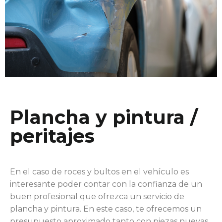
Plancha y pintura /
peritajes
En el caso de roces y bultos en el vehículo es
interesante poder contar con la confianza de un
buen profesional que ofrezca un servicio de
plancha y pintura. En este caso, te ofrecemos un
presupuesto aproximado tanto con piezas nuevas