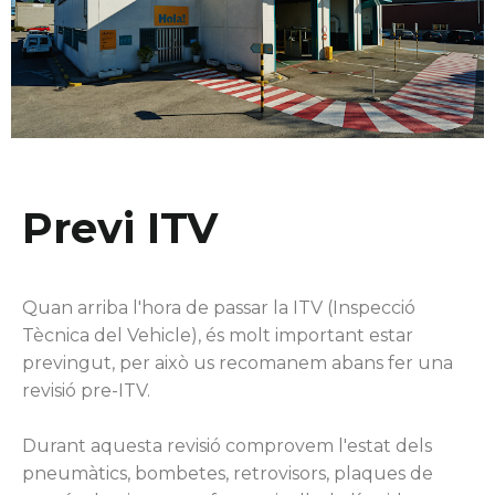
Previ ITV
Quan arriba l'hora de passar la ITV (Inspecció
Tècnica del Vehicle), és molt important estar
previngut, per això us recomanem abans fer una
revisió pre-ITV.
Durant aquesta revisió comprovem l'estat dels
pneumàtics, bombetes, retrovisors, plaques de