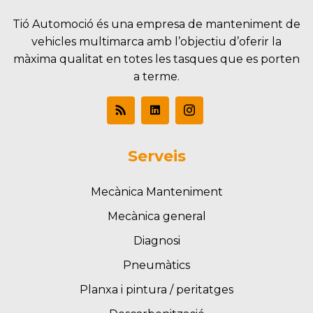
Tió Automoció és una empresa de manteniment de
vehicles multimarca amb l’objectiu d’oferir la
màxima qualitat en totes les tasques que es porten
a terme.
Serveis
Mecànica Manteniment
Mecànica general
Diagnosi
Pneumàtics
Planxa i pintura / peritatges