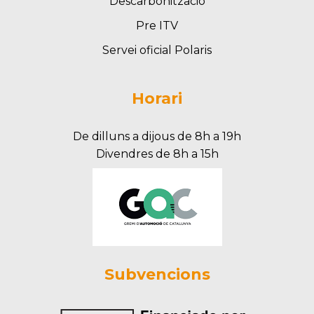
Descarbonització
Pre ITV
Servei oficial Polaris
Horari
De dilluns a dijous de 8h a 19h
Divendres de 8h a 15h
Subvencions